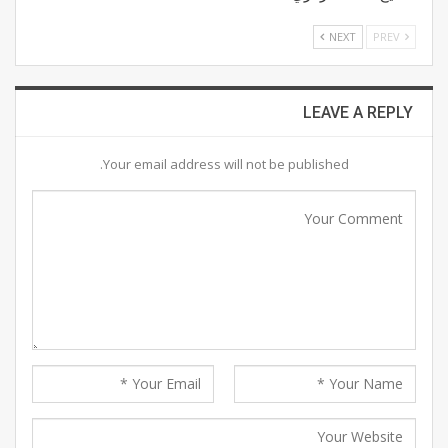
NEXT
PREV
LEAVE A REPLY
Your email address will not be published.