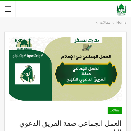
Home
مقالات
مقالات
العمل الجماعي صفة الفريق الدعوي