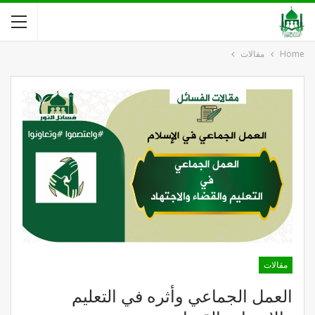
Home
مقالات
مقالات
العمل الجماعي وأثره في التعليم