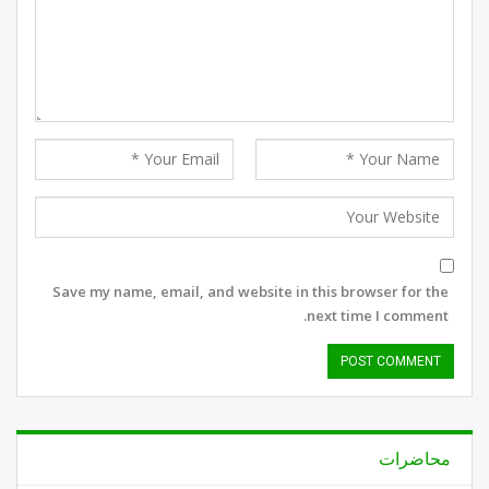
Save my name, email, and website in this browser for the
next time I comment.
محاضرات