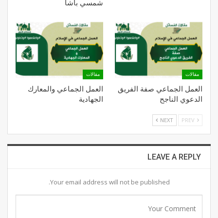
شمسي باشا
مقالات
مقالات
العمل الجماعي صفة الفريق
العمل الجماعي والمعارك
الدعوي الناجح
الجهادية
NEXT
PREV
LEAVE A REPLY
Your email address will not be published.